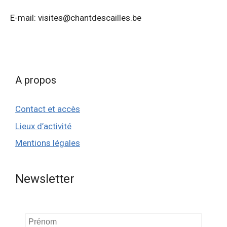
E-mail: visites@chantdescailles.be
A propos
Contact et accès
Lieux d’activité
Mentions légales
Newsletter
Prénom