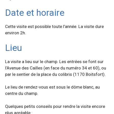
Date et horaire
Cette visite est possible toute l’année. La visite dure
environ 2h.
Lieu
La visite a lieu sur le champ. Les entrées se font sur
l’Avenue des Cailles (en face du numéro 34 et 60), ou
par le sentier de la place du colibris (1170 Boitsfort).
Le lieu de rendez-vous est sous le dôme blanc, au
centre du champ.
Quelques petits conseils pour rendre la visite encore
plus agréable :