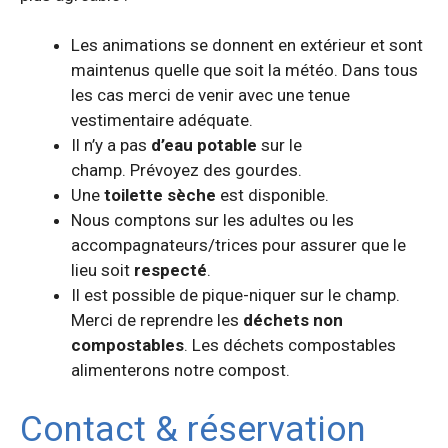
Les animations se donnent en extérieur et sont
maintenus quelle que soit la météo. Dans tous
les cas merci de venir avec une tenue
vestimentaire adéquate.
Il n’y a pas
d’eau potable
sur le
champ. Prévoyez des gourdes.
Une
toilette sèche
est disponible.
Nous comptons sur les adultes ou les
accompagnateurs/trices pour assurer que le
lieu soit
respecté
.
Il est possible de pique-niquer sur le champ.
Merci de reprendre les
déchets non
compostables
. Les déchets compostables
alimenterons notre compost.
Contact & réservation