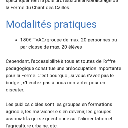
spécifiquement le pôle professionnel Maraîchage de
la Ferme du Chant des Cailles.
Modalités pratiques
180€ TVAC/groupe de max. 20 personnes ou
par classe de max. 20 élèves
Cependant, l’accessibilité à tous et toutes de l’offre
pédagogique constitue une préoccupation importante
pour la Ferme. C’est pourquoi, si vous n’avez pas le
budget, n’hésitez pas à nous contacter pour en
discuter.
Les publics cibles sont les groupes en formations
agricole, les maraicher.e.s en devenir, les groupes
associatifs qui se questionne sur l’alimentation et
l’agriculture urbaine, etc.