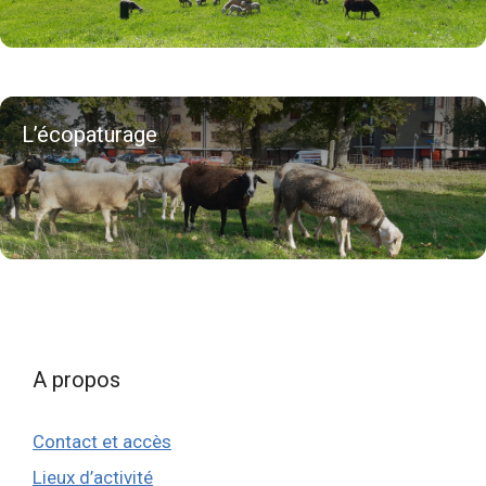
L’écopaturage
A propos
Contact et accès
Lieux d’activité