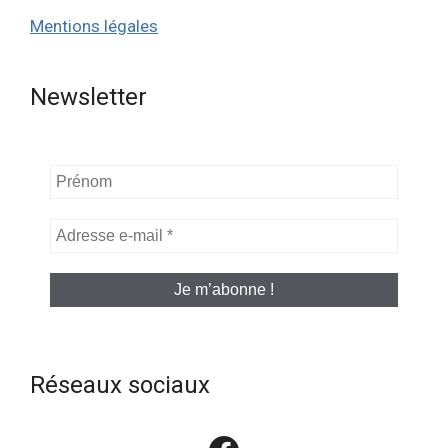
Mentions légales
Newsletter
Prénom
Adresse
e-
mail
*
Réseaux sociaux