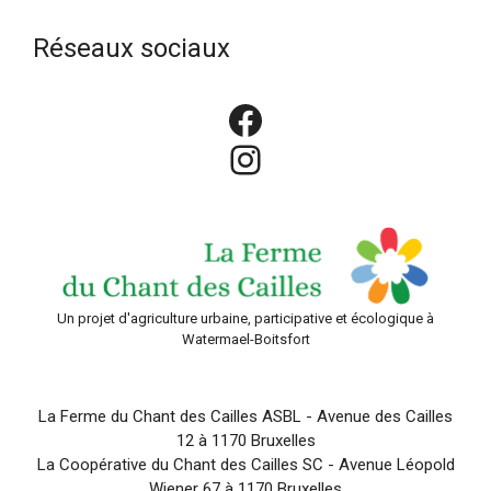
Réseaux sociaux
Facebook
Instagram
Un projet d'agriculture urbaine, participative et écologique à
Watermael-Boitsfort
La Ferme du Chant des Cailles ASBL - Avenue des Cailles
12 à 1170 Bruxelles
La Coopérative du Chant des Cailles SC - Avenue Léopold
Wiener 67 à 1170 Bruxelles