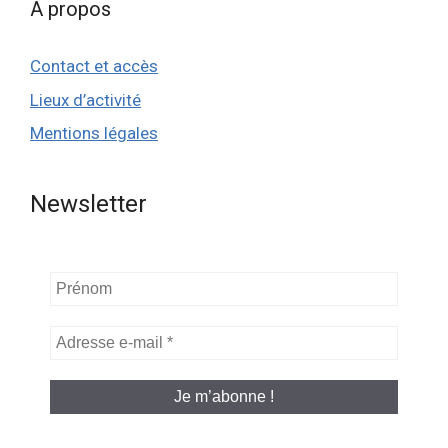
A propos
Contact et accès
Lieux d’activité
Mentions légales
Newsletter
Prénom
Adresse
e-
mail
*