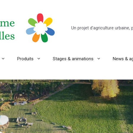
Un projet d'agriculture urbaine,
Produits
Stages & animations
News & a