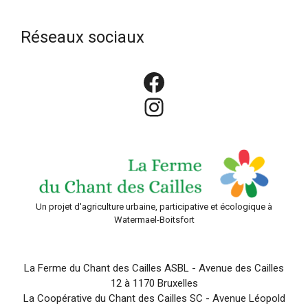
Réseaux sociaux
Facebook
Instagram
Un projet d'agriculture urbaine, participative et écologique à
Watermael-Boitsfort
La Ferme du Chant des Cailles ASBL - Avenue des Cailles
12 à 1170 Bruxelles
La Coopérative du Chant des Cailles SC - Avenue Léopold