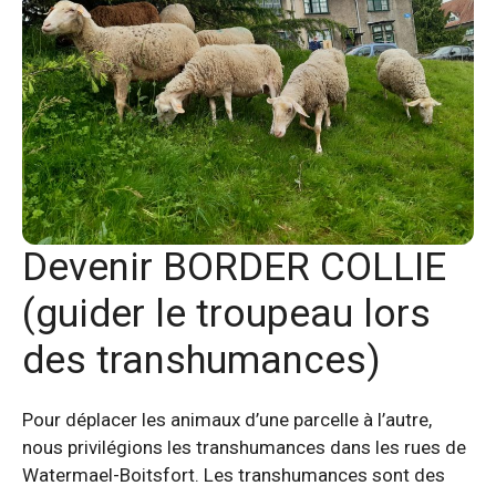
Devenir BORDER COLLIE
(guider le troupeau lors
des transhumances)
Pour déplacer les animaux d’une parcelle à l’autre,
nous privilégions les transhumances dans les rues de
Watermael-Boitsfort. Les transhumances sont des