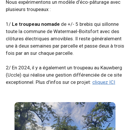
Nous expérimentons un modèle d’éco-pâturage avec
plusieurs troupeaux :
1/
Le troupeau nomade
de +/- 5 brebis qui sillonne
toute la commune de Watermael-Boitsfort avec des
clôtures électriques amovibles. Il reste généralement
une à deux semaines par parcelle et passe deux à trois
fois par an sur chaque parcelle.
2/ En 2024, il y a également un troupeau au Kauwberg
(Uccle) qui réalise une gestion différenciée de ce site
exceptionnel. Plus d’infos sur ce projet:
cliquez ICI