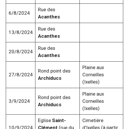
Rue des
6/8/2024
Acanthes
Rue des
13/8/2024
Acanthes
Rue des
20/8/2024
Acanthes
Plaine aux
Rond point des
27/8/2024
Corneilles
Archiducs
(Ixelles)
Plaine aux
Rond point des
3/9/2024
Corneilles
Archiducs
(Ixelles)
Eglise
Saint-
Cimetière
10/9/2024
Clément
(rue du
d’Ixelles (à partir