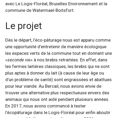
avec Le Logis-Floréal, Bruxelles Environnement et la
commune de Watermael-Boitsfort.
Le projet
Dès le départ, l’éco-pâturage nous est apparu comme
une opportunité d’entretenir de manière écologique
les espaces verts de la commune tout en donnant une
«seconde vie»
à nos brebis retraitées. En effet, dans
les fermes laitières classiques, les brebis qui ne sont
plus aptes à donner du lait (à cause de leur âge ou
d’un problème de santé) sont engraissées et abattues
pour leur viande. Au Bercail, nous avions envie de
trouver une alternative plus respectueuse envers des
animaux qui nous ont aidé pendant plusieurs années.
En 2017, nous avons commencé à tester
l’écopâturage dans le Logis-Floréal pour enfin aboutir