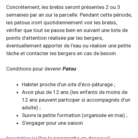
Concrètement, les brebis seront présentes 2 ou 3
semaines par an sur la parcelle. Pendant cette période,
les patous iront quotidiennement voir les brebis,
vérifier que tout se passe bien en suivant une liste de
points d’attention réalisée par les bergers,
éventuellement apporter de l’eau ou réaliser une petite
tâche et contacter les bergers en cas de besoin.
Conditions pour devenir
Patou
:
Habiter proche d’un site d’éco-pâturage ;
Avoir plus de 12 ans (les enfants de moins de
12 ans peuvent participer si accompagnés d’un
adulte) ;
Suivre la petite formation (organisée en mai) ;
S’engager pour une saison.