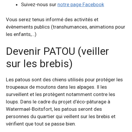
Suivez-nous sur
notre page Facebook
Vous serez tenus informé des activités et
évènements publics (transhumances, animations pour
les enfants,…)
Devenir PATOU (veiller
sur les brebis)
Les patous sont des chiens utilisés pour protéger les
troupeaux de moutons dans les alpages. Il les
surveillent et les protègent notamment contre les
loups. Dans le cadre du projet d’éco-pâturage à
Watermael-Boitsfort, les patous seront des
personnes du quartier qui veillent sur les brebis et
vérifient que tout se passe bien.