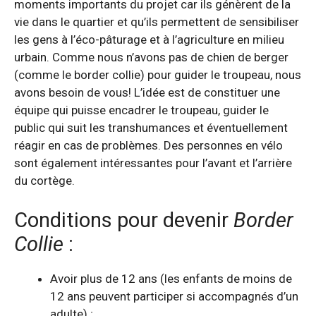
moments importants du projet car ils génèrent de la
vie dans le quartier et qu’ils permettent de sensibiliser
les gens à l’éco-pâturage et à l’agriculture en milieu
urbain. Comme nous n’avons pas de chien de berger
(comme le border collie) pour guider le troupeau, nous
avons besoin de vous! L’idée est de constituer une
équipe qui puisse encadrer le troupeau, guider le
public qui suit les transhumances et éventuellement
réagir en cas de problèmes. Des personnes en vélo
sont également intéressantes pour l’avant et l’arrière
du cortège.
Conditions pour devenir
Border
Collie
:
Avoir plus de 12 ans (les enfants de moins de
12 ans peuvent participer si accompagnés d’un
adulte) ;