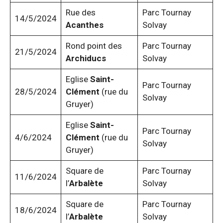
Rue des
Parc Tournay
14/5/2024
Acanthes
Solvay
Rond point des
Parc Tournay
21/5/2024
Archiducs
Solvay
Eglise
Saint-
Parc Tournay
28/5/2024
Clément
(rue du
Solvay
Gruyer)
Eglise
Saint-
Parc Tournay
4/6/2024
Clément
(rue du
Solvay
Gruyer)
Square de
Parc Tournay
11/6/2024
l’
Arbalète
Solvay
Square de
Parc Tournay
18/6/2024
l’
Arbalète
Solvay