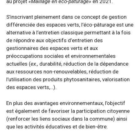
au projet
«Maillage en éco-pâturage»
en 2021.
S’inscrivant pleinement dans ce concept de gestion
différenciée des espaces verts, l’éco-pâturage est une
alternative à l’entretien classique permettant à la fois
de répondre aux objectifs d’entretien des
gestionnaires des espaces verts et aux
préoccupations sociales et environnementales
actuelles (
ex.,
durabilité, réduction de la dépendance
aux ressources non-renouvelables, réduction de
l’utilisation des produits phytosanitaires, valorisation
des espaces verts,…).
En plus des avantages environnementaux, l’objectif
est également de favoriser la participation citoyenne
(renforcer les liens sociaux dans la commune) ainsi
que les activités éducatives et de bien-être.