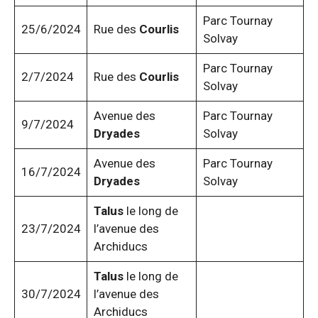
Parc Tournay
25/6/2024
Rue des
Courlis
Solvay
Parc Tournay
2/7/2024
Rue des
Courlis
Solvay
Avenue des
Parc Tournay
9/7/2024
Dryades
Solvay
Avenue des
Parc Tournay
16/7/2024
Dryades
Solvay
Talus
le long de
23/7/2024
l’avenue des
Archiducs
Talus
le long de
30/7/2024
l’avenue des
Archiducs