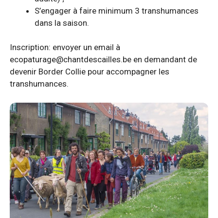
S’engager à faire minimum 3 transhumances
dans la saison.
Inscription: envoyer un email à
ecopaturage@chantdescailles.be en demandant de
devenir Border Collie pour accompagner les
transhumances.