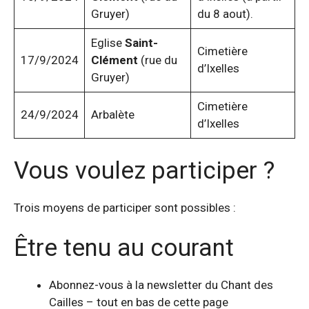
Gruyer)
du 8 aout).
Eglise
Saint-
Cimetière
17/9/2024
Clément
(rue du
d’Ixelles
Gruyer)
Cimetière
24/9/2024
Arbalète
d’Ixelles
Vous voulez participer ?
Trois moyens de participer sont possibles :
Être tenu au courant
Abonnez-vous à la newsletter du Chant des
Cailles – tout en bas de cette page