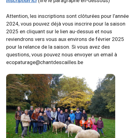
Inscription ici
(lire le paragraphe en-dessous)
Attention, les inscriptions sont clôturées pour l’année
2024, vous pouvez déjà vous inscrire pour la saison
2025 en cliquant sur le lien au-dessus et nous
reviendrons vers vous aux environs de février 2025
pour la relance de la saison. Si vous avez des
questions, vous pouvez nous envoyer un email à
ecopaturage@chantdescailles.be