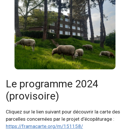
Le programme 2024
(provisoire)
Cliquez sur le lien suivant pour découvrir la carte des
parcelles concernées par le projet d’écopâturage :
https://framacarte.org/m/151158/