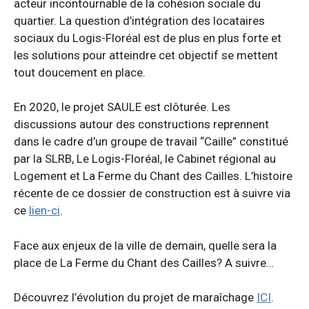
acteur incontournable de la cohésion sociale du
quartier. La question d’intégration des locataires
sociaux du Logis-Floréal est de plus en plus forte et
les solutions pour atteindre cet objectif se mettent
tout doucement en place.
En 2020, le projet SAULE est clôturée. Les
discussions autour des constructions reprennent
dans le cadre d’un groupe de travail “Caille” constitué
par la SLRB, Le Logis-Floréal, le Cabinet régional au
Logement et La Ferme du Chant des Cailles. L’histoire
récente de ce dossier de construction est à suivre via
ce
lien-ci
.
Face aux enjeux de la ville de demain, quelle sera la
place de La Ferme du Chant des Cailles? A suivre…
Découvrez l’évolution du projet de maraîchage
ICI
.