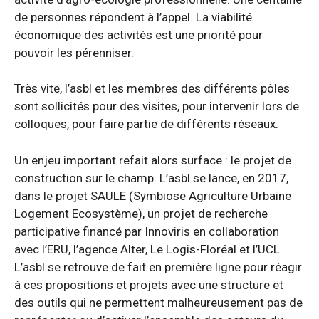
de personnes répondent à l’appel. La viabilité
économique des activités est une priorité pour
pouvoir les pérenniser.
Très vite, l’asbl et les membres des différents pôles
sont sollicités pour des visites, pour intervenir lors de
colloques, pour faire partie de différents réseaux.
Un enjeu important refait alors surface : le projet de
construction sur le champ. L’asbl se lance, en 2017,
dans le projet SAULE (Symbiose Agriculture Urbaine
Logement Ecosystème), un projet de recherche
participative financé par Innoviris en collaboration
avec l’ERU, l’agence Alter, Le Logis-Floréal et l’UCL.
L’asbl se retrouve de fait en première ligne pour réagir
à ces propositions et projets avec une structure et
des outils qui ne permettent malheureusement pas de