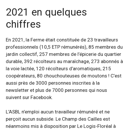
2021 en quelques
chiffres
En 2021, la Ferme était constituée de 23 travailleurs
professionnels (10,5 ETP rémunérés), 85 membres du
jardin collectif, 257 membres de l’épicerie du quartier
durable, 392 récolteurs au maraîchage, 273 abonnés à
la voie lactée, 120 récolteurs d’aromatiques, 215
coopérateurs, 80 chouchouteuses de moutons ! C’est
aussi près de 3000 personnes inscrites à la
newsletter et plus de 7000 personnes qui nous
suivent sur Facebook.
L’ASBL n’emploi aucun travailleur rémunéré et ne
perçoit aucun subside. Le Champ des Cailles est
néanmoins mis à disposition par Le Logis-Floréal à