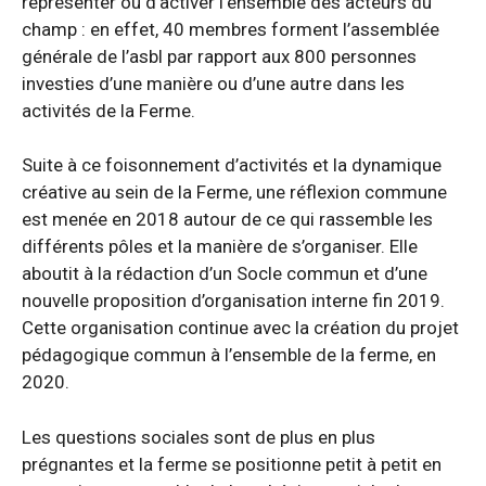
représenter ou d’activer l’ensemble des acteurs du
champ : en effet, 40 membres forment l’assemblée
générale de l’asbl par rapport aux 800 personnes
investies d’une manière ou d’une autre dans les
activités de la Ferme.
Suite à ce foisonnement d’activités et la dynamique
créative au sein de la Ferme, une réflexion commune
est menée en 2018 autour de ce qui rassemble les
différents pôles et la manière de s’organiser. Elle
aboutit à la rédaction d’un Socle commun et d’une
nouvelle proposition d’organisation interne fin 2019.
Cette organisation continue avec la création du projet
pédagogique commun à l’ensemble de la ferme, en
2020.
Les questions sociales sont de plus en plus
prégnantes et la ferme se positionne petit à petit en