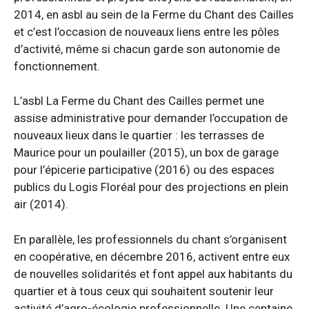
2014, en asbl au sein de la Ferme du Chant des Cailles
et c’est l’occasion de nouveaux liens entre les pôles
d’activité, même si chacun garde son autonomie de
fonctionnement.
L’asbl La Ferme du Chant des Cailles permet une
assise administrative pour demander l’occupation de
nouveaux lieux dans le quartier : les terrasses de
Maurice pour un poulailler (2015), un box de garage
pour l’épicerie participative (2016) ou des espaces
publics du Logis Floréal pour des projections en plein
air (2014).
En parallèle, les professionnels du chant s’organisent
en coopérative, en décembre 2016, activent entre eux
de nouvelles solidarités et font appel aux habitants du
quartier et à tous ceux qui souhaitent soutenir leur
activité d’agro-écologie professionnelle. Une centaine