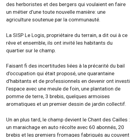
des herboristes et des bergers qui voulaient en faire
un métier d’une toute nouvelle manière: une
agriculture soutenue par la communauté.
La SISP Le Logis, propriétaire du terrain, a dit oui à ce
rêve et ensemble, ils ont invité les habitants du
quartier sur le champ.
Faisant fi des incertitudes liées à la précarité du bail
d’occupation qui était proposé, une quarantaine
d’habitants et de professionnels en devenir ont investi
l’espace avec une meule de foin, une plantation de
pomme de terre, 3 brebis, quelques armoises
aromatiques et un premier dessin de jardin collectif.
Un an plus tard, le champ devient le Chant des Cailles :
un maraichage en auto récolte avec 60 abonnés, 20
brebis et les premiers fromages fabriqués au couvent