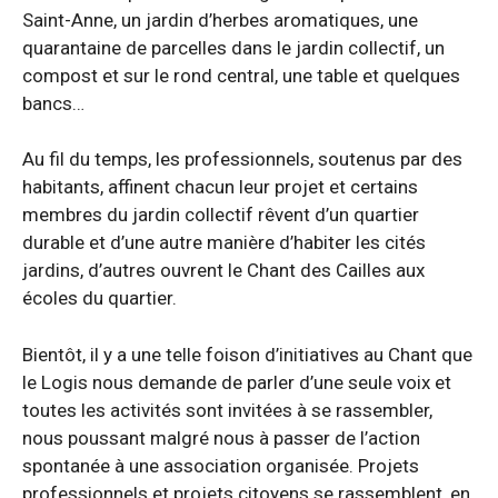
Saint-Anne, un jardin d’herbes aromatiques, une
quarantaine de parcelles dans le jardin collectif, un
compost et sur le rond central, une table et quelques
bancs…
Au fil du temps, les professionnels, soutenus par des
habitants, affinent chacun leur projet et certains
membres du jardin collectif rêvent d’un quartier
durable et d’une autre manière d’habiter les cités
jardins, d’autres ouvrent le Chant des Cailles aux
écoles du quartier.
Bientôt, il y a une telle foison d’initiatives au Chant que
le Logis nous demande de parler d’une seule voix et
toutes les activités sont invitées à se rassembler,
nous poussant malgré nous à passer de l’action
spontanée à une association organisée. Projets
professionnels et projets citoyens se rassemblent, en