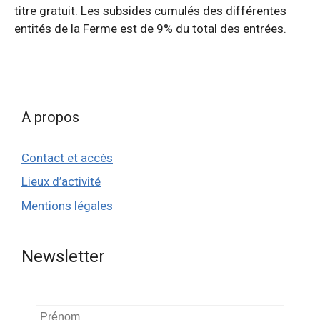
titre gratuit. Les subsides cumulés des différentes
entités de la Ferme est de 9% du total des entrées.
A propos
Contact et accès
Lieux d’activité
Mentions légales
Newsletter
Prénom