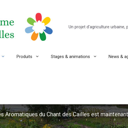
Un projet d'agriculture urbaine,
Produits
Stages & animations
News & a
es Aromatiques du Chant des Cailles est maintenan