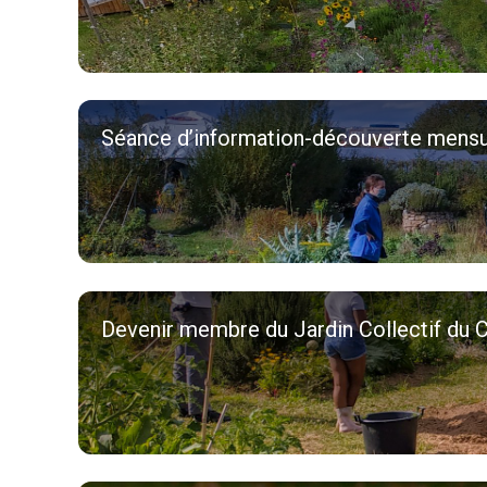
Séance d’information-découverte mensue
Devenir membre du Jardin Collectif du C