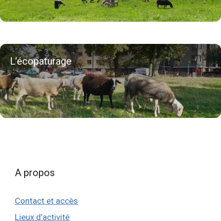
L’écopaturage
A propos
Contact et accès
Lieux d’activité