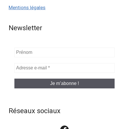
Mentions légales
Newsletter
Prénom
Adresse
e-
mail
*
Réseaux sociaux