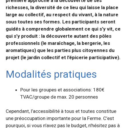
première approche à la découverte de ses
richesses, la diversité de ce lieu qui laisse la place
large au collectif, au respect du vivant, à la nature
sous toutes ses formes. Les participants seront
guidés à comprendre globalement ce qui s’y vit, ce
qui s’y produit : la découverte autant des pôles
professionnels (le maraîchage, la bergerie, les
aromatiques) que les parties plus citoyennes du
projet (le jardin collectif et l’épicerie participative).
Modalités pratiques
Pour les groupes et associations: 180€
TVAC/groupe de max. 20 personnes
Cependant, l’accessibilité à tous et toutes constitue
une préoccupation importante pour la Ferme. C’est
pourquoi, si vous n’avez pas le budget, n’hésitez pas à