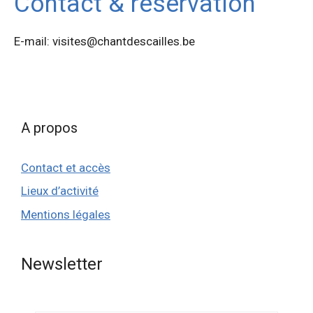
Contact & réservation
E-mail: visites@chantdescailles.be
A propos
Contact et accès
Lieux d’activité
Mentions légales
Newsletter