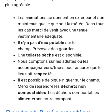
plus agréable :
Les animations se donnent en extérieur et sont
maintenus quelle que soit la météo. Dans tous
les cas merci de venir avec une tenue
vestimentaire adéquate.
Il n’y a pas
d’eau potable
sur le
champ. Prévoyez des gourdes.
Une
toilette sèche
est disponible.
Nous comptons sur les adultes ou les
accompagnateurs/trices pour assurer que le
lieu soit
respecté
.
Il est possible de pique-niquer sur le champ.
Merci de reprendre les
déchets non
compostables
. Les déchets compostables
alimenterons notre compost.