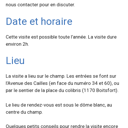
nous contacter pour en discuter.
Date et horaire
Cette visite est possible toute l’année. La visite dure
environ 2h.
Lieu
La visite a lieu sur le champ. Les entrées se font sur
l’Avenue des Cailles (en face du numéro 34 et 60), ou
par le sentier de la place du colibris (1170 Boitsfort).
Le lieu de rendez-vous est sous le dôme blanc, au
centre du champ.
Quelques petits conseils pour rendre la visite encore