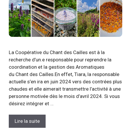
La Coopérative du Chant des Cailles est à la
recherche d’un.e responsable pour reprendre la
coordination et la gestion des Aromatiques
du Chant des Cailles.En effet, Tiara, la responsable
actuelle s’en ira en juin 2024 vers des contrées plus
chaudes et elle aimerait transmettre l’activité à une
personne motivée dès le mois d’avril 2024. Si vous
désirez intégrer et …
Lire la suite