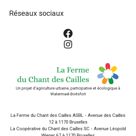
Réseaux sociaux
Facebook
Instagram
Un projet d'agriculture urbaine, participative et écologique à
Watermael-Boitsfort
La Ferme du Chant des Cailles ASBL - Avenue des Cailles
12 à 1170 Bruxelles
La Coopérative du Chant des Cailles SC - Avenue Léopold
Wiener 67 à 1170 Bruxelles