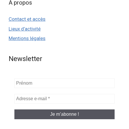
A propos
Contact et accès
Lieux d’activité
Mentions légales
Newsletter
Prénom
Adresse
e-
mail
*