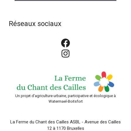
Réseaux sociaux
Facebook
Instagram
Un projet d'agriculture urbaine, participative et écologique à
Watermael-Boitsfort
La Ferme du Chant des Cailles ASBL - Avenue des Cailles
12 à 1170 Bruxelles