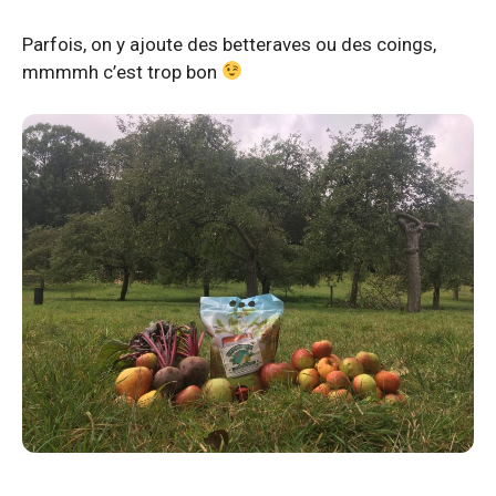
Parfois, on y ajoute des betteraves ou des coings,
mmmmh c’est trop bon