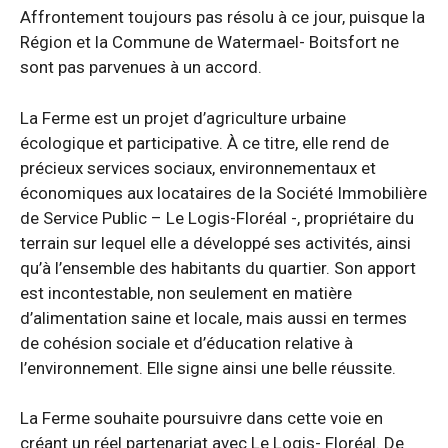
Affrontement toujours pas résolu à ce jour, puisque la
Région et la Commune de Watermael- Boitsfort ne
sont pas parvenues à un accord.
La Ferme est un projet d’agriculture urbaine
écologique et participative. À ce titre, elle rend de
précieux services sociaux, environnementaux et
économiques aux locataires de la Société Immobilière
de Service Public – Le Logis-Floréal -, propriétaire du
terrain sur lequel elle a développé ses activités, ainsi
qu’à l’ensemble des habitants du quartier. Son apport
est incontestable, non seulement en matière
d’alimentation saine et locale, mais aussi en termes
de cohésion sociale et d’éducation relative à
l’environnement. Elle signe ainsi une belle réussite.
La Ferme souhaite poursuivre dans cette voie en
créant un réel partenariat avec Le Logis- Floréal. De