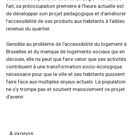
fait, sa préoccupation première à l’heure actuelle est
de développer son projet pédagogique et d’améliorer
l’accessibilité de ses produits aux habitants à faibles
revenus du quartier.
Sensible au problème de l’accessibilité du logement à
Bruxelles et du manque de logements sociaux qui en
découle, elle ne peut que faire valoir que ses activités
contribuent à une transformation socio-écologique
nécessaire pour que la ville et ses habitants puissent
faire face aux multiples enjeux actuels. La population
ne s’y trompe pas et soutient massivement ce projet
d’avenir.
A propos