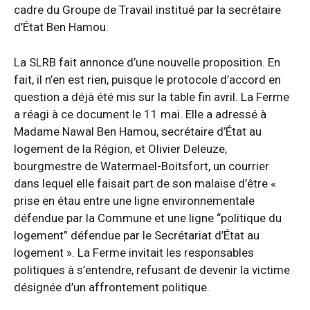
cadre du Groupe de Travail institué par la secrétaire
d’État Ben Hamou.
La SLRB fait annonce d’une nouvelle proposition. En
fait, il n’en est rien, puisque le protocole d’accord en
question a déjà été mis sur la table fin avril. La Ferme
a réagi à ce document le 11 mai. Elle a adressé à
Madame Nawal Ben Hamou, secrétaire d’État au
logement de la Région, et Olivier Deleuze,
bourgmestre de Watermael-Boitsfort, un courrier
dans lequel elle faisait part de son malaise d’être «
prise en étau entre une ligne environnementale
défendue par la Commune et une ligne “politique du
logement” défendue par le Secrétariat d’État au
logement ». La Ferme invitait les responsables
politiques à s’entendre, refusant de devenir la victime
désignée d’un affrontement politique.