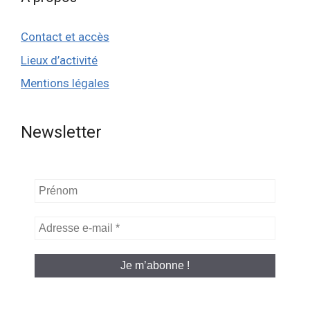
Contact et accès
Lieux d’activité
Mentions légales
Newsletter
Prénom
Adresse
e-
mail
*