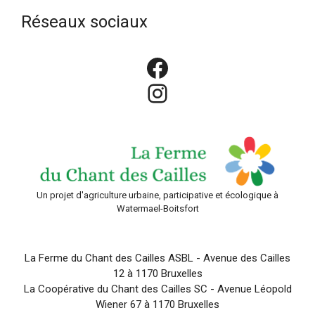
Réseaux sociaux
Facebook
Instagram
Un projet d'agriculture urbaine, participative et écologique à
Watermael-Boitsfort
La Ferme du Chant des Cailles ASBL - Avenue des Cailles
12 à 1170 Bruxelles
La Coopérative du Chant des Cailles SC - Avenue Léopold
Wiener 67 à 1170 Bruxelles