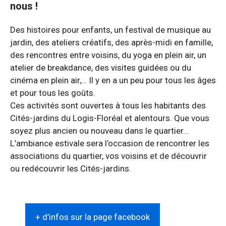
nous !
Des histoires pour enfants, un festival de musique au
jardin, des ateliers créatifs, des après-midi en famille,
des rencontres entre voisins, du yoga en plein air, un
atelier de breakdance, des visites guidées ou du
cinéma en plein air,… Il y en a un peu pour tous les âges
et pour tous les goûts.
Ces activités sont ouvertes à tous les habitants des
Cités-jardins du Logis-Floréal et alentours. Que vous
soyez plus ancien ou nouveau dans le quartier…
L’ambiance estivale sera l’occasion de rencontrer les
associations du quartier, vos voisins et de découvrir
ou redécouvrir les Cités-jardins.
+ d’infos sur la page facebook