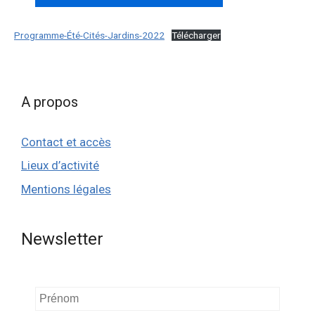
Programme-Été-Cités-Jardins-2022
Télécharger
A propos
Contact et accès
Lieux d’activité
Mentions légales
Newsletter
Prénom