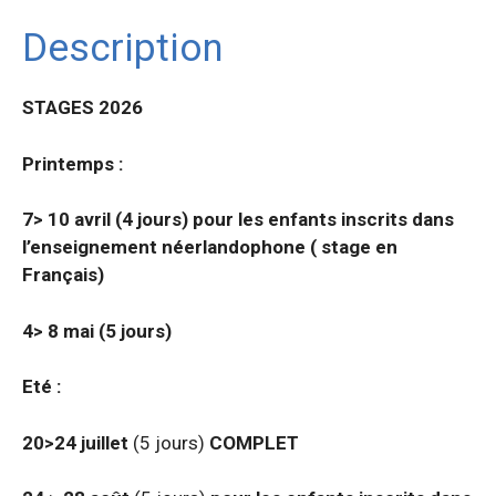
Description
STAGES 2026
Printemps :
7> 10 avril (4 jours) pour les enfants inscrits dans
l’enseignement néerlandophone ( stage en
Français)
4> 8 mai (5 jours)
Eté :
20>24 juillet
(5 jours)
COMPLET