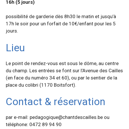
16h (5 jours)
possibilité de garderie dès 8h30 le matin et jusqu’à
17h le soir pour un forfait de 10€/enfant pour les 5
jours.
Lieu
Le point de rendez-vous est sous le dôme, au centre
du champ. Les entrées se font sur l’Avenue des Cailles
(en face du numéro 34 et 60), ou par le sentier de la
place du colibri (1170 Boitsfort).
Contact & réservation
par e-mail: pedagogique@chantdescailles.be ou
téléphone: 0472 89 94 90