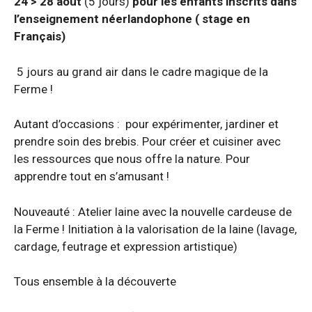
24 > 28 août
(5 jours)
pour les enfants inscrits dans
l’enseignement néerlandophone ( stage en
Français)
5 jours au grand air dans le cadre magique de la
Ferme !
Autant d’occasions : pour expérimenter, jardiner et
prendre soin des brebis. Pour créer et cuisiner avec
les ressources que nous offre la nature. Pour
apprendre tout en s’amusant !
Nouveauté : Atelier laine avec la nouvelle cardeuse de
la Ferme ! Initiation à la valorisation de la laine (lavage,
cardage, feutrage et expression artistique)
Tous ensemble à la découverte