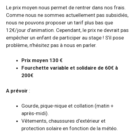
Le prix moyen nous permet de rentrer dans nos frais.
Comme nous ne sommes actuellement pas subsidiés,
nous ne pouvons proposer un tarif plus bas que
12€/jour d’animation. Cependant, le prix ne devrait pas
empêcher un enfant de participer au stage ! S’il pose
problème, n’hésitez pas à nous en parler.
Prix moyen 130 €
Fourchette variable et solidaire de 60€ à
200€
A prévoir
:
Gourde, pique-nique et collation (matin +
après-midi).
Vêtements, chaussures d’extérieur et
protection solaire en fonction de la météo.