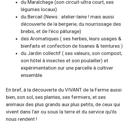
du Maraîchage (son circuit-ultra court, ses
légumes locaux)
du Bercail (News : atelier-laine ! mais aussi
découverte de la bergerie, du nourrissage des
brebis, et de l’éco pâturage)
des Aromatiques ( ses herbes, leurs usages &
bienfaits et confection de tisanes & teintures )
du Jardin collectif ( ses valeurs, son compost,
son hôtel à insectes et son poulailler) et
expérimentation sur une parcelle à cultiver
ensemble.
En bref, à la découverte du VIVANT de la Ferme aussi
bien, son sol, ses plantes, ses fermiers, et ses
animaux des plus grands aux plus petits, de ceux qui
vivent dans l’air ou sous la terre et du service qu’ils
nous rendent !