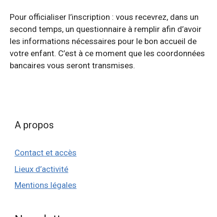
Pour officialiser l’inscription : vous recevrez, dans un
second temps, un questionnaire à remplir afin d’avoir
les informations nécessaires pour le bon accueil de
votre enfant. C’est à ce moment que les coordonnées
bancaires vous seront transmises.
A propos
Contact et accès
Lieux d’activité
Mentions légales