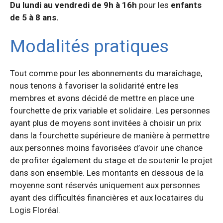
Du lundi au vendredi de 9h à 16h
pour les
enfants
de 5 à 8 ans.
Modalités pratiques
Tout comme pour les abonnements du maraîchage,
nous tenons à favoriser la solidarité entre les
membres et avons décidé de mettre en place une
fourchette de prix variable et solidaire. Les personnes
ayant plus de moyens sont invitées à choisir un prix
dans la fourchette supérieure de manière à permettre
aux personnes moins favorisées d’avoir une chance
de profiter également du stage et de soutenir le projet
dans son ensemble. Les montants en dessous de la
moyenne sont réservés uniquement aux personnes
ayant des difficultés financières et aux locataires du
Logis Floréal.