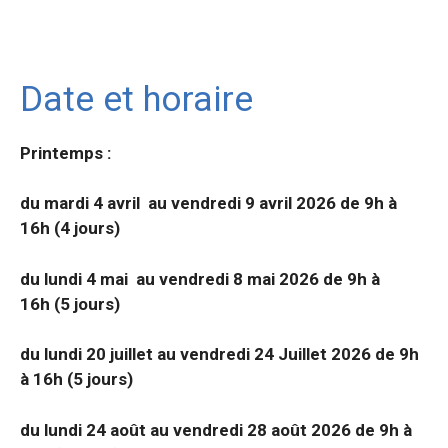
Date et horaire
Printemps :
du mardi 4 avril au vendredi 9 avril 2026 de 9h à
16h (4 jours)
du lundi 4 mai au vendredi 8 mai 2026 de 9h à
16h (5 jours)
du lundi 20 juillet au vendredi 24 Juillet 2026 de 9h
à 16h (5 jours)
du lundi 24 août au vendredi 28 août 2026 de 9h à