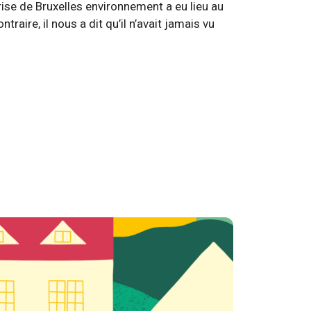
rise de Bruxelles environnement a eu lieu au
aire, il nous a dit qu’il n’avait jamais vu