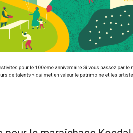
estivités pour le 100ème anniversaire Si vous passez par le
urs de talents » qui met en valeur le patrimoine et les artiste