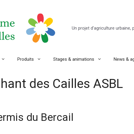
Un projet d'agriculture urbaine,
Produits
Stages & animations
News & a
hant des Cailles ASBL
ermis du Bercail