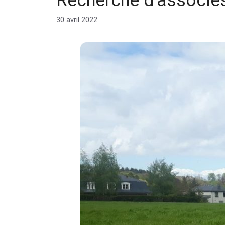
Recherche d’associé
30 avril 2022