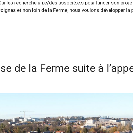
ailles recherche un.e/des associé.e.s pour lancer son proje
 Soignes et non loin de la Ferme, nous voulons développer la
 de la Ferme suite à l’appe