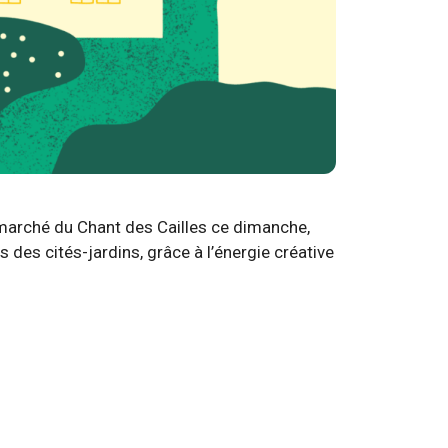
 marché du Chant des Cailles ce dimanche,
s des cités-jardins, grâce à l’énergie créative