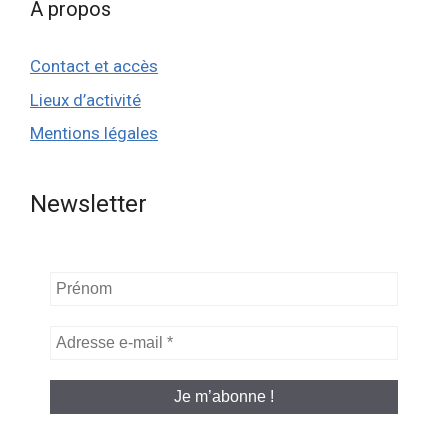
A propos
Contact et accès
Lieux d’activité
Mentions légales
Newsletter
Prénom
Adresse
e-
mail
*