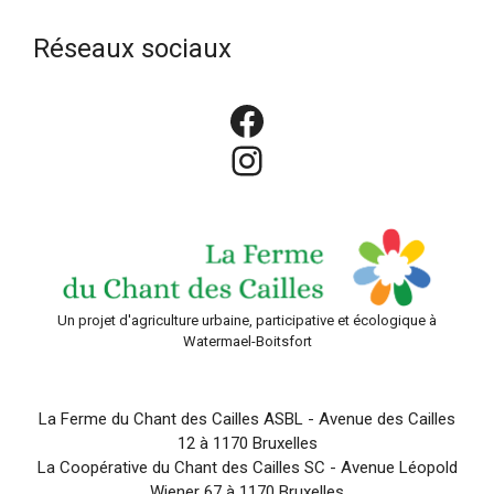
Réseaux sociaux
Facebook
Instagram
Un projet d'agriculture urbaine, participative et écologique à
Watermael-Boitsfort
La Ferme du Chant des Cailles ASBL - Avenue des Cailles
12 à 1170 Bruxelles
La Coopérative du Chant des Cailles SC - Avenue Léopold
Wiener 67 à 1170 Bruxelles